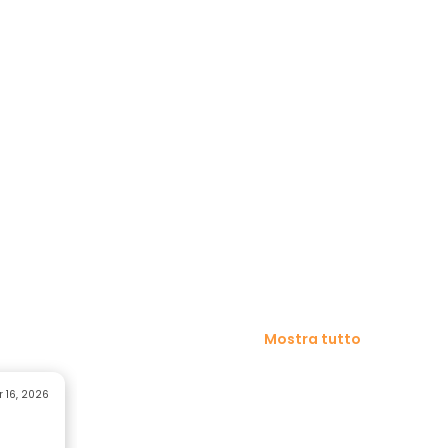
Mostra tutto
r 16, 2026