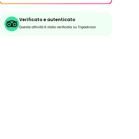
Verificato e autenticato
Questa attività è stata verificata su Tripadvisor