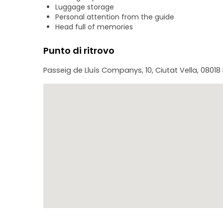
Luggage storage
Personal attention from the guide
Head full of memories
Punto di ritrovo
Passeig de Lluís Companys, 10, Ciutat Vella, 08018