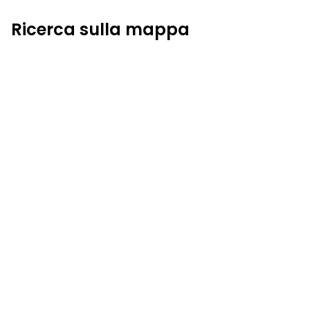
Ricerca sulla mappa