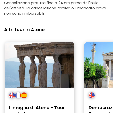
Cancellazione gratuita fino a 24 ore prima dell'inizio
dell'attività. La cancellazione tardiva o il mancato arrivo
non sono rimborsabili.
Altri tour in Atene
Il meglio di Atene - Tour
Democrazi