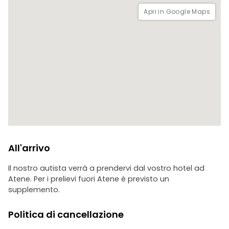
Apri in Google Maps
All'arrivo
Il nostro autista verrà a prendervi dal vostro hotel ad
Atene. Per i prelievi fuori Atene è previsto un
supplemento.
Politica di cancellazione