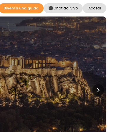
Diventa una guida
Chat dal vivo
Accedi