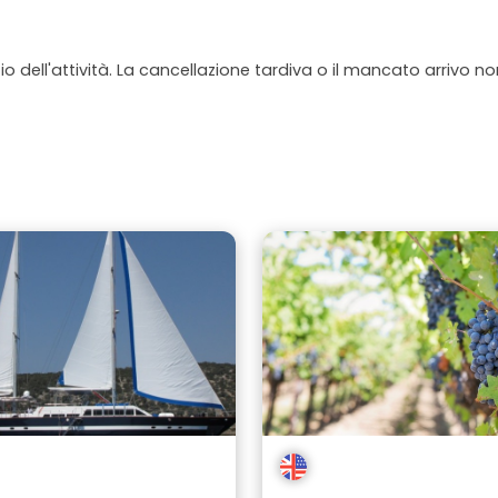
io dell'attività. La cancellazione tardiva o il mancato arrivo n