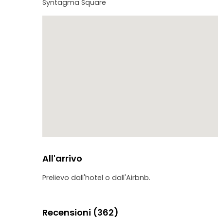
Syntagma Square
All'arrivo
Prelievo dall'hotel o dall'Airbnb.
Recensioni (362)