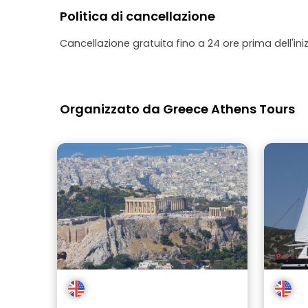
Politica di cancellazione
Cancellazione gratuita fino a 24 ore prima dell'iniz
Organizzato da Greece Athens Tours