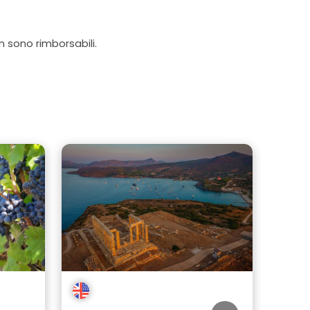
on sono rimborsabili.