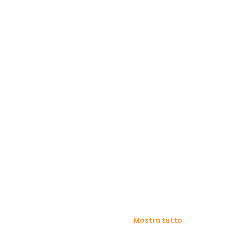
Mostra tutto