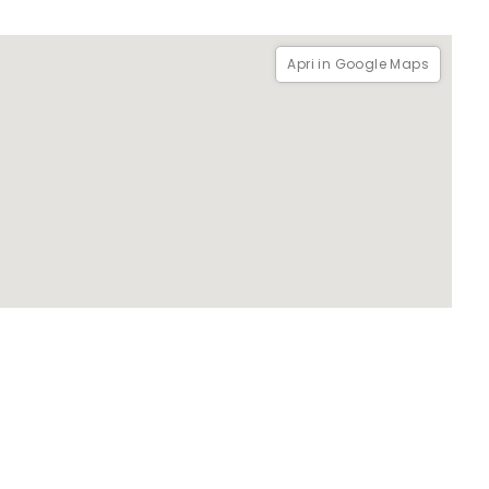
Apri in Google Maps