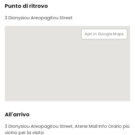
Punto di ritrovo
3 Dionysiou Areopagitou Street
Apri in Google Maps
All'arrivo
3 Dionysiou Areopagitou Street, Atene Mail Info Orario più
vicino per la visita