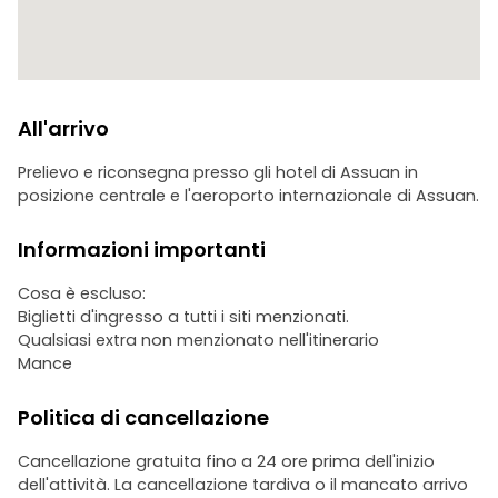
All'arrivo
Prelievo e riconsegna presso gli hotel di Assuan in
posizione centrale e l'aeroporto internazionale di Assuan.
Informazioni importanti
Cosa è escluso:
Biglietti d'ingresso a tutti i siti menzionati.
Qualsiasi extra non menzionato nell'itinerario
Mance
Politica di cancellazione
Cancellazione gratuita fino a 24 ore prima dell'inizio
dell'attività. La cancellazione tardiva o il mancato arrivo