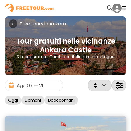
Free tours in Ankara
Tour gratuiti nelle vicinanze
Ankara Castle
3 tour a Ankara, Turchia, in italiano e altre lingue
Oggi
Domani
Dopodomani