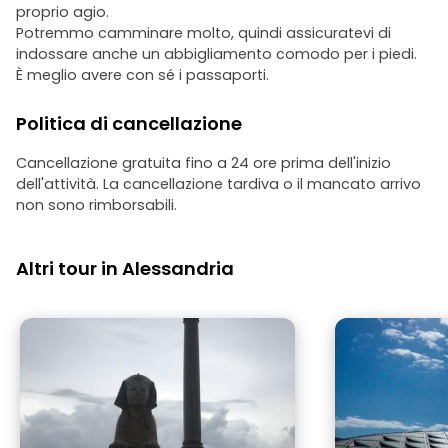
proprio agio.
Potremmo camminare molto, quindi assicuratevi di
indossare anche un abbigliamento comodo per i piedi.
È meglio avere con sé i passaporti.
Politica di cancellazione
Cancellazione gratuita fino a 24 ore prima dell'inizio
dell'attività. La cancellazione tardiva o il mancato arrivo
non sono rimborsabili.
Altri tour in Alessandria