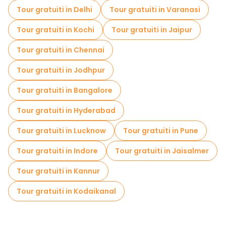
Tour gratuiti in Delhi
Tour gratuiti in Varanasi
Tour gratuiti in Kochi
Tour gratuiti in Jaipur
Tour gratuiti in Chennai
Tour gratuiti in Jodhpur
Tour gratuiti in Bangalore
Tour gratuiti in Hyderabad
Tour gratuiti in Lucknow
Tour gratuiti in Pune
Tour gratuiti in Indore
Tour gratuiti in Jaisalmer
Tour gratuiti in Kannur
Tour gratuiti in Kodaikanal