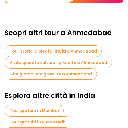
Scopri altri tour a Ahmedabad
Tour storici a piedi gratuiti a Ahmedabad
Visite guidate culturali gratuite a Ahmedabad
Gite giornaliere gratuite a Ahmedabad
Esplora altre città in India
Tour gratuiti in Mumbai
Tour gratuiti in Nuova Delhi