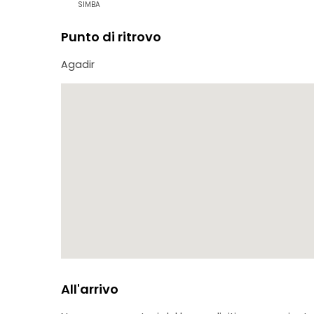
SIMBA
Punto di ritrovo
Agadir
All'arrivo