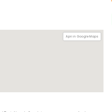
Apri in Google Maps