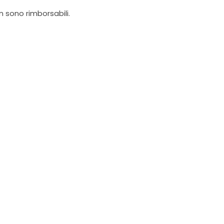
on sono rimborsabili.