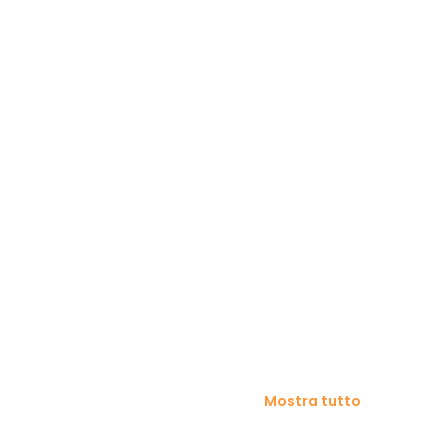
Mostra tutto