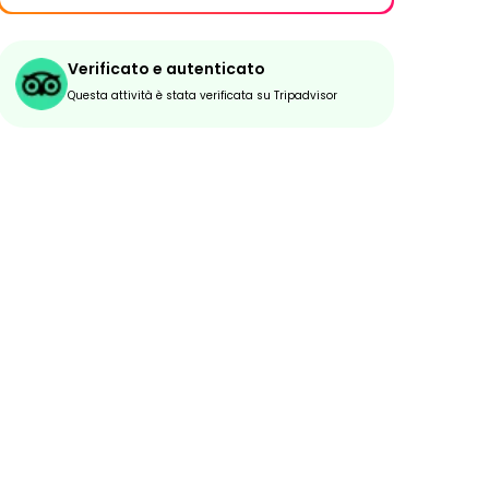
Verificato e autenticato
Questa attività è stata verificata su Tripadvisor