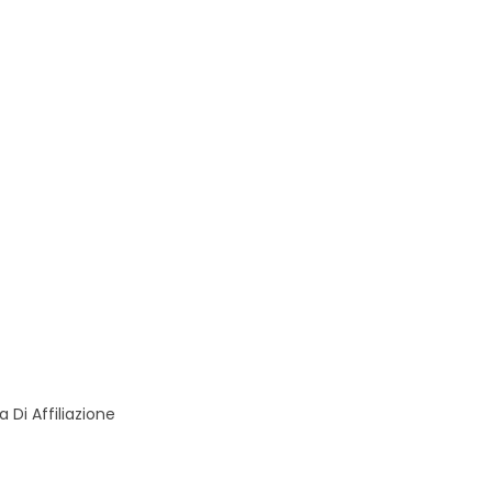
Di Affiliazione