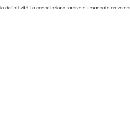
io dell'attività. La cancellazione tardiva o il mancato arrivo n