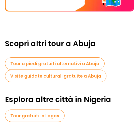
Scopri altri tour a Abuja
Tour a piedi gratuiti alternativi a Abuja
Visite guidate culturali gratuite a Abuja
Esplora altre città in Nigeria
Tour gratuiti in Lagos