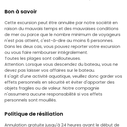
Bon à savoir
Cette excursion peut être annulée par notre société en
raison du mauvais temps et des mauvaises conditions
de mer ou parce que le nombre minimum de voyageurs
n'est pas atteint, c'est-à-dire au moins 6 personnes.
Dans les deux cas, vous pouvez reporter votre excursion
ou vous faire rembourser intégralement.
Toutes les plages sont caillouteuses.
Attention. Lorsque vous descendez du bateau, vous ne
devez pas laisser vos affaires sur le bateau.
Il s'agit d'une activité aquatique, veuillez donc garder vos
effets personnels en sécurité et éviter d'apporter des
objets fragiles ou de valeur. Notre compagnie
n'assumera aucune responsabilité si vos effets
personnels sont mouillés.
Politique de résiliation
Annulation gratuite jusqu'à 24 heures avant le début de