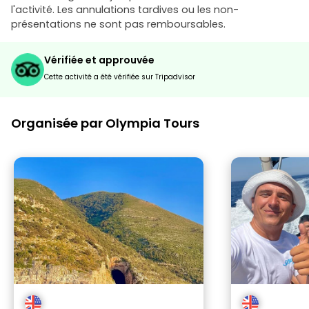
l'activité. Les annulations tardives ou les non-
présentations ne sont pas remboursables.
Vérifiée et approuvée
Cette activité a été vérifiée sur Tripadvisor
Organisée par Olympia Tours