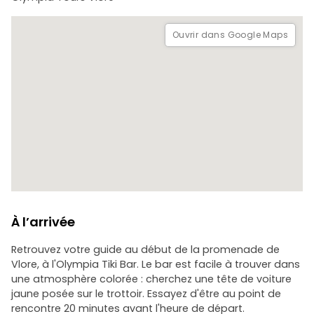
Ouvrir dans Google Maps
À l’arrivée
Retrouvez votre guide au début de la promenade de
Vlore, à l'Olympia Tiki Bar. Le bar est facile à trouver dans
une atmosphère colorée : cherchez une tête de voiture
jaune posée sur le trottoir. Essayez d'être au point de
rencontre 20 minutes avant l'heure de départ.