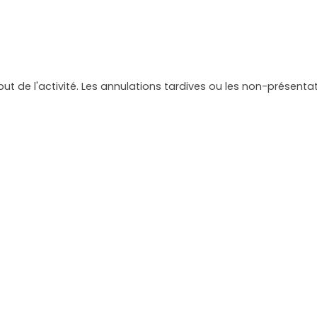
but de l'activité. Les annulations tardives ou les non-présen