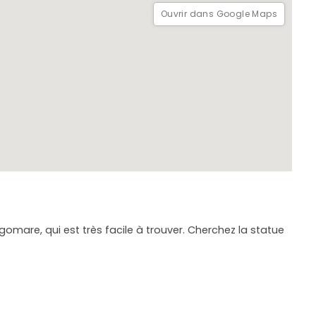
Ouvrir dans Google Maps
mare, qui est très facile à trouver. Cherchez la statue