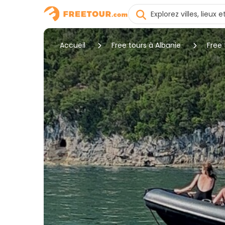
Accueil
Free tours à Albanie
Free 