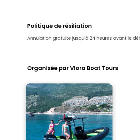
Politique de résiliation
Annulation gratuite jusqu'à 24 heures avant le dé
Organisée par Vlora Boat Tours