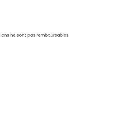
tations ne sont pas remboursables.