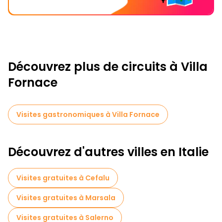
Découvrez plus de circuits à Villa
Fornace
Visites gastronomiques à Villa Fornace
Découvrez d'autres villes en Italie
Visites gratuites à Cefalu
Visites gratuites à Marsala
Visites gratuites à Salerno