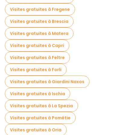
Visites gratuites à Fregene
Visites gratuites à Brescia
Visites gratuites à Matera
Visites gratuites à Capri
Visites gratuites à Feltre
Visites gratuites à Forli
Visites gratuites à Giardini Naxos
Visites gratuites à Ischia
Visites gratuites à La Spezia
Visites gratuites à Pométie
Visites gratuites à Oria