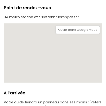
Point de rendez-vous
U4 metro station exit “Kettenbrückengasse”
Ouvrir dans Google Maps
À l’arrivée
Votre guide tiendra un panneau dans ses mains : "Peters