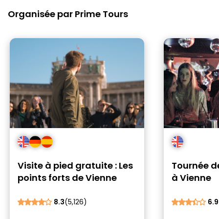
Organisée par Prime Tours
Visite à pied gratuite : Les
Tournée d
points forts de Vienne
à Vienne
8.3
(5,126)
6.9