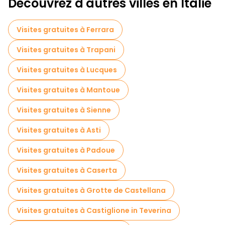
Découvrez d'autres villes en Italie
Visites gratuites à Ferrara
Visites gratuites à Trapani
Visites gratuites à Lucques
Visites gratuites à Mantoue
Visites gratuites à Sienne
Visites gratuites à Asti
Visites gratuites à Padoue
Visites gratuites à Caserta
Visites gratuites à Grotte de Castellana
Visites gratuites à Castiglione in Teverina