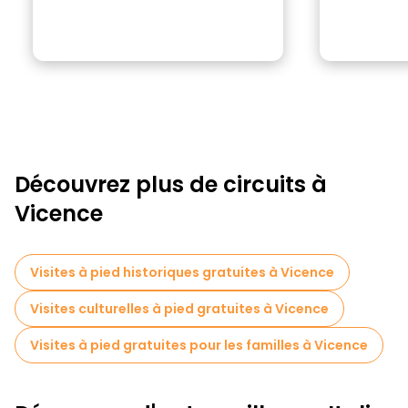
Découvrez plus de circuits à
Vicence
Visites à pied historiques gratuites à Vicence
Visites culturelles à pied gratuites à Vicence
Visites à pied gratuites pour les familles à Vicence