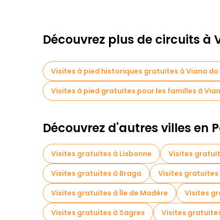
Découvrez plus de circuits à
Visites à pied historiques gratuites à Viana d
Visites à pied gratuites pour les familles à Vi
Découvrez d'autres villes en 
Visites gratuites à Lisbonne
Visites gratui
Visites gratuites à Braga
Visites gratuite
Visites gratuites à Île de Madère
Visites gr
Visites gratuites à Sagres
Visites gratuit