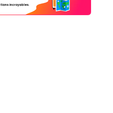
tions incroyables.