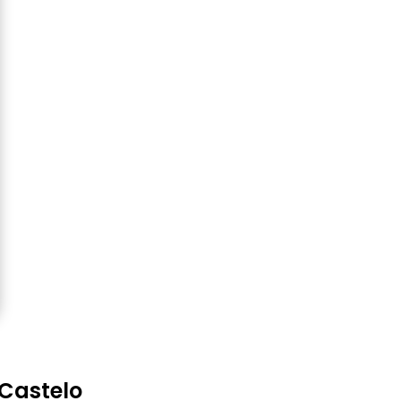
Castelo