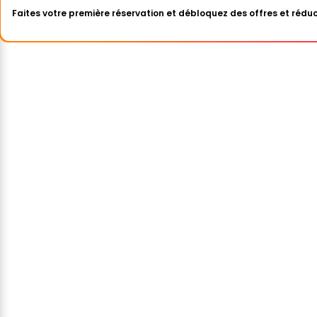
Faites votre première réservation et débloquez des offres et réduc