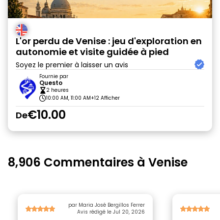
L'or perdu de Venise : jeu d'exploration en
autonomie et visite guidée à pied
Soyez le premier à laisser un avis
Fournie par
Questo
2 heures
10:00 AM, 11:00 AM
+12 Afficher
€10.00
De
8,906 Commentaires à Venise
par Maria José Bergillos Ferrer
Avis rédigé le Jul 20, 2026