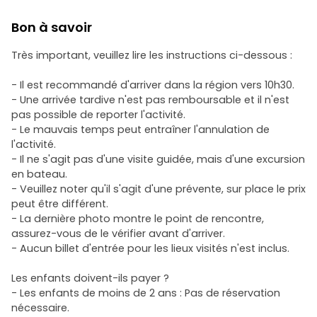
Bon à savoir
Très important, veuillez lire les instructions ci-dessous :
- Il est recommandé d'arriver dans la région vers 10h30.
- Une arrivée tardive n'est pas remboursable et il n'est
pas possible de reporter l'activité.
- Le mauvais temps peut entraîner l'annulation de
l'activité.
- Il ne s'agit pas d'une visite guidée, mais d'une excursion
en bateau.
- Veuillez noter qu'il s'agit d'une prévente, sur place le prix
peut être différent.
- La dernière photo montre le point de rencontre,
assurez-vous de le vérifier avant d'arriver.
- Aucun billet d'entrée pour les lieux visités n'est inclus.
Les enfants doivent-ils payer ?
- Les enfants de moins de 2 ans : Pas de réservation
nécessaire.