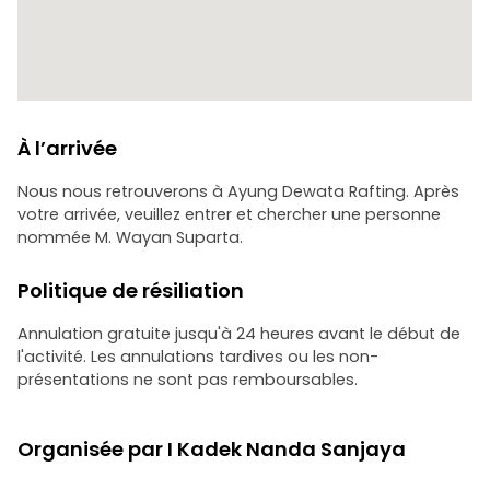
À l’arrivée
Nous nous retrouverons à Ayung Dewata Rafting. Après
votre arrivée, veuillez entrer et chercher une personne
nommée M. Wayan Suparta.
Politique de résiliation
Annulation gratuite jusqu'à 24 heures avant le début de
l'activité. Les annulations tardives ou les non-
présentations ne sont pas remboursables.
Organisée par I Kadek Nanda Sanjaya