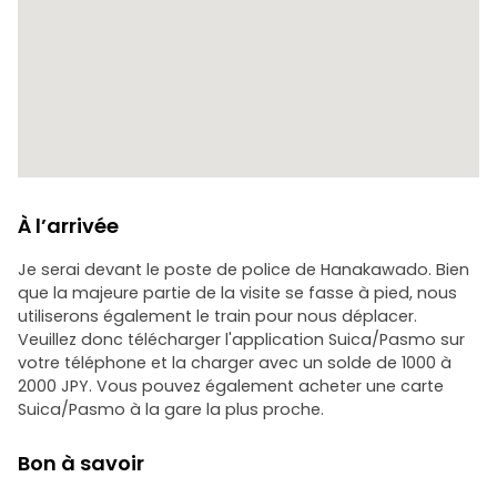
À l’arrivée
Je serai devant le poste de police de Hanakawado. Bien
que la majeure partie de la visite se fasse à pied, nous
utiliserons également le train pour nous déplacer.
Veuillez donc télécharger l'application Suica/Pasmo sur
votre téléphone et la charger avec un solde de 1000 à
2000 JPY. Vous pouvez également acheter une carte
Suica/Pasmo à la gare la plus proche.
Bon à savoir