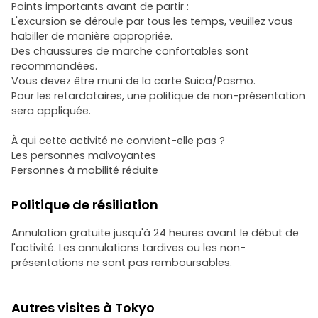
Points importants avant de partir :
L'excursion se déroule par tous les temps, veuillez vous
habiller de manière appropriée.
Des chaussures de marche confortables sont
recommandées.
Vous devez être muni de la carte Suica/Pasmo.
Pour les retardataires, une politique de non-présentation
sera appliquée.
À qui cette activité ne convient-elle pas ?
Les personnes malvoyantes
Personnes à mobilité réduite
Politique de résiliation
Annulation gratuite jusqu'à 24 heures avant le début de
l'activité. Les annulations tardives ou les non-
présentations ne sont pas remboursables.
Autres visites à Tokyo