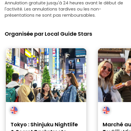
Annulation gratuite jusqu'à 24 heures avant le début de
l'activité. Les annulations tardives ou les non-
présentations ne sont pas remboursables.
Organisée par Local Guide Stars
Tokyo : Shinjuku Nightlife
Marché au