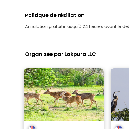
Politique de résiliation
Annulation gratuite jusqu'à 24 heures avant le dé
Organisée par Lakpura LLC