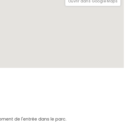
Ouvrir dans Google Maps
oment de l'entrée dans le parc.