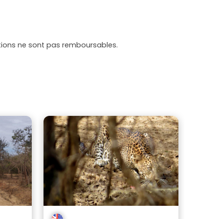
tations ne sont pas remboursables.