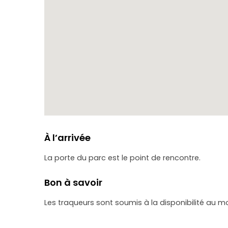
À l’arrivée
La porte du parc est le point de rencontre.
Bon à savoir
Les traqueurs sont soumis à la disponibilité au m