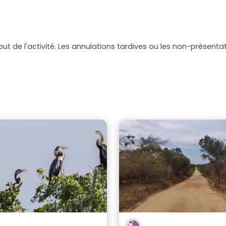
but de l'activité. Les annulations tardives ou les non-présen