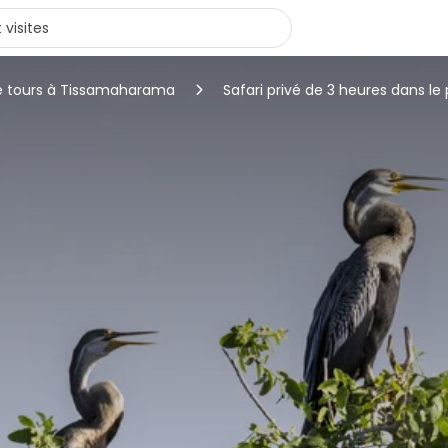
e tours à Tissamaharama
Safari privé de 3 heures dans le