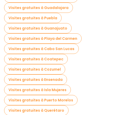
Visites gratuites à Guadalajara
Visites gratuites à Puebla
Visites gratuites à Guanajuato
Visites gratuites à Playa del Carmen
Visites gratuites à Cabo San Lucas
Visites gratuites à Coatepec
Visites gratuites à Cozumel
Visites gratuites à Ensenada
Visites gratuites à Isla Mujeres
Visites gratuites à Puerto Morelos
Visites gratuites à Querétaro