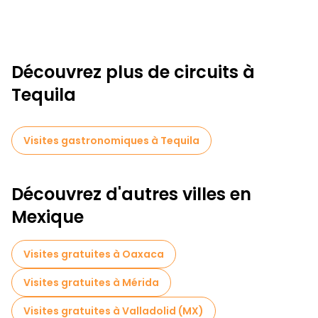
Découvrez plus de circuits à
Tequila
Visites gastronomiques à Tequila
Découvrez d'autres villes en
Mexique
Visites gratuites à Oaxaca
Visites gratuites à Mérida
Visites gratuites à Valladolid (MX)