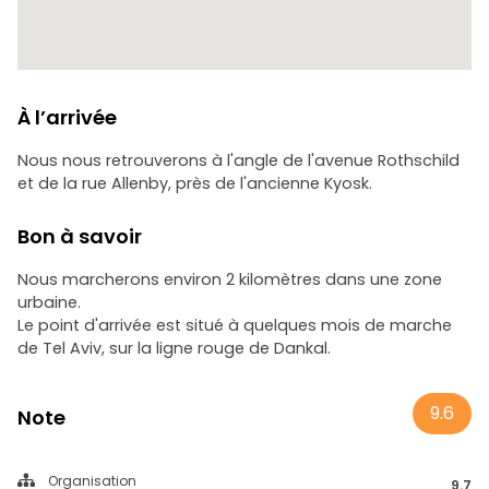
À l’arrivée
Nous nous retrouverons à l'angle de l'avenue Rothschild
et de la rue Allenby, près de l'ancienne Kyosk.
Bon à savoir
Nous marcherons environ 2 kilomètres dans une zone
urbaine.
Le point d'arrivée est situé à quelques mois de marche
de Tel Aviv, sur la ligne rouge de Dankal.
9.6
Note
Organisation
9.7