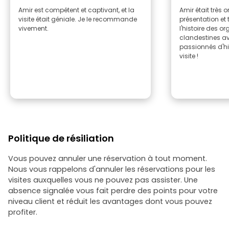
Amir est compétent et captivant, et la
Amir était très
visite était géniale. Je le recommande
présentation et 
vivement.
l'histoire des o
clandestines ava
passionnés d'hi
visite !
Politique de résiliation
Vous pouvez annuler une réservation à tout moment.
Nous vous rappelons d'annuler les réservations pour les
visites auxquelles vous ne pouvez pas assister. Une
absence signalée vous fait perdre des points pour votre
niveau client et réduit les avantages dont vous pouvez
profiter.