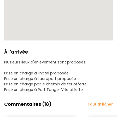
À l’arrivée
Plusieurs lieux d'enlèvement sont proposés.
Prise en charge à l'hôtel proposée
Prise en charge à l'aéroport proposée
Prise en charge par le chemin de fer offerte
Prise en charge à Port Tanger Ville offerte
Commentaires (18)
Tout afficher