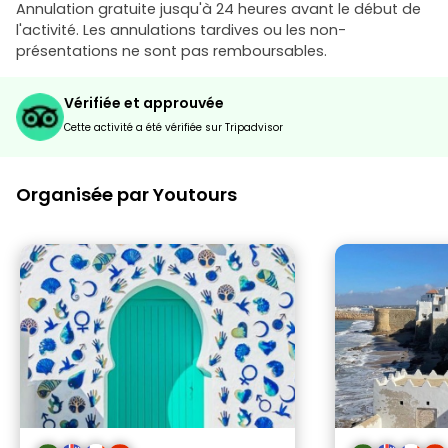
Annulation gratuite jusqu'à 24 heures avant le début de
l'activité. Les annulations tardives ou les non-
présentations ne sont pas remboursables.
Vérifiée et approuvée
Cette activité a été vérifiée sur Tripadvisor
Organisée par Youtours