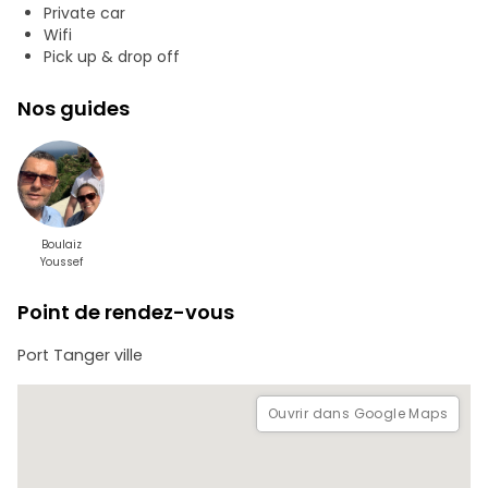
Private car
Wifi
Pick up & drop off
Nos guides
Boulaiz
Youssef
Point de rendez-vous
Port Tanger ville
Ouvrir dans Google Maps