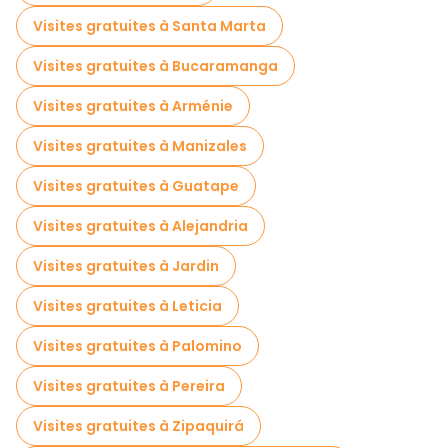
Visites gratuites à Santa Marta
Visites gratuites à Bucaramanga
Visites gratuites à Arménie
Visites gratuites à Manizales
Visites gratuites à Guatape
Visites gratuites à Alejandria
Visites gratuites à Jardin
Visites gratuites à Leticia
Visites gratuites à Palomino
Visites gratuites à Pereira
Visites gratuites à Zipaquirá