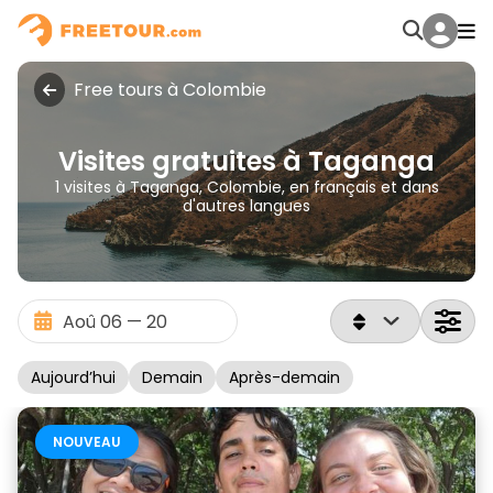
Free tours à Colombie
Visites gratuites à Taganga
1 visites à Taganga, Colombie, en français et dans
d'autres langues
Aujourd’hui
Demain
Après-demain
NOUVEAU