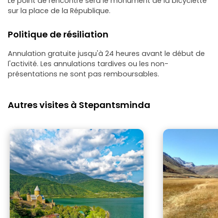
Le point de rencontre sera le monument de la bicyclette
sur la place de la République.
Politique de résiliation
Annulation gratuite jusqu'à 24 heures avant le début de
l'activité. Les annulations tardives ou les non-
présentations ne sont pas remboursables.
Autres visites à Stepantsminda