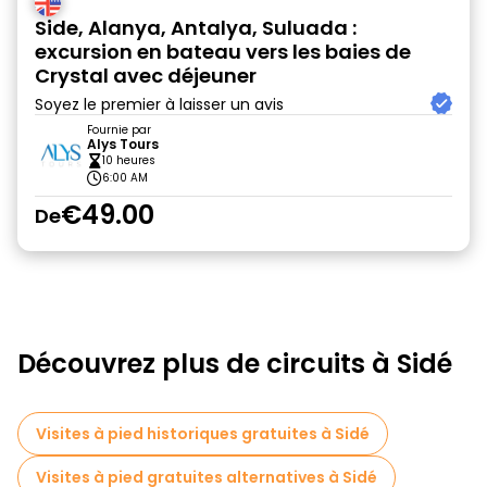
Side, Alanya, Antalya, Suluada :
excursion en bateau vers les baies de
Crystal avec déjeuner
Soyez le premier à laisser un avis
Fournie par
Alys Tours
10 heures
6:00 AM
€49.00
De
Découvrez plus de circuits à Sidé
Visites à pied historiques gratuites à Sidé
Visites à pied gratuites alternatives à Sidé