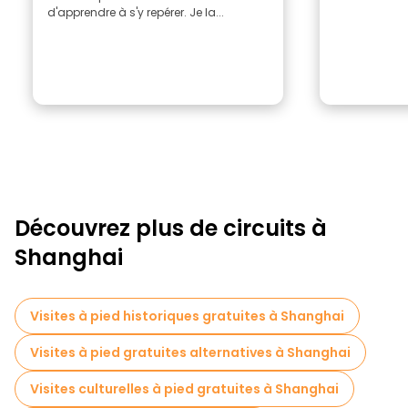
d'apprendre à s'y repérer. Je la...
Découvrez plus de circuits à
Shanghai
Visites à pied historiques gratuites à Shanghai
Visites à pied gratuites alternatives à Shanghai
Visites culturelles à pied gratuites à Shanghai