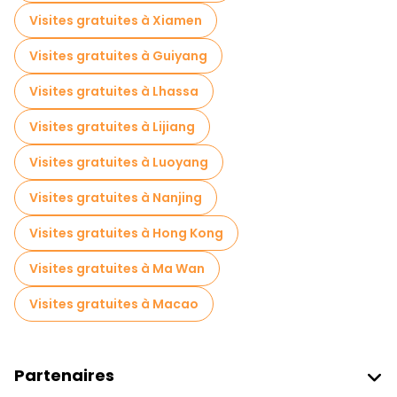
Visites gratuites à proximité The Bund
Visites gratuites à Xiamen
Visites gratuites à proximité Nanjing Road Pedestrian Street
Visites gratuites à Guiyang
Visites gratuites à proximité People's Square
Visites gratuites à Lhassa
Visites gratuites à Lijiang
Visites gratuites à Luoyang
Visites gratuites à Nanjing
Visites gratuites à Hong Kong
Visites gratuites à Ma Wan
Visites gratuites à Macao
Partenaires