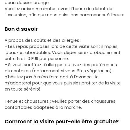
beau dossier orange.
Veuillez arriver 5 minutes avant l'heure de début de
l'excursion, afin que nous puissions commencer à l'heure.
Bon à savoir
À propos des coûts et des allergies :
- Les repas proposés lors de cette visite sont simples,
locaux et abordables. Vous dépenserez probablement
entre 5 et 10 EUR par personne.
- Si vous souffrez d’allergies ou avez des préférences
alimentaires (notamment si vous êtes végétarien),
n’hésitez pas à m’en faire part à l’avance. Je
m’adapterai pour que vous puissiez profiter de la visite
en toute sérénité.
Tenue et chaussures : veuillez porter des chaussures
confortables adaptées à la marche.
Comment la visite peut-elle être gratuite?