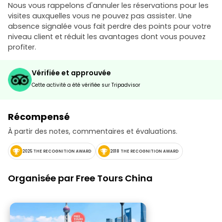
Nous vous rappelons d'annuler les réservations pour les
visites auxquelles vous ne pouvez pas assister. Une
absence signalée vous fait perdre des points pour votre
niveau client et réduit les avantages dont vous pouvez
profiter.
Vérifiée et approuvée
Cette activité a été vérifiée sur Tripadvisor
Récompensé
À partir des notes, commentaires et évaluations.
2025 THE RECOGNITION AWARD
2018 THE RECOGNITION AWARD
Organisée par Free Tours China