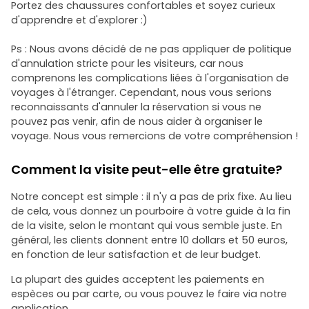
Portez des chaussures confortables et soyez curieux
d'apprendre et d'explorer :)
Ps : Nous avons décidé de ne pas appliquer de politique
d'annulation stricte pour les visiteurs, car nous
comprenons les complications liées à l'organisation de
voyages à l'étranger. Cependant, nous vous serions
reconnaissants d'annuler la réservation si vous ne
pouvez pas venir, afin de nous aider à organiser le
voyage. Nous vous remercions de votre compréhension !
Comment la visite peut-elle être gratuite?
Notre concept est simple : il n'y a pas de prix fixe. Au lieu
de cela, vous donnez un pourboire à votre guide à la fin
de la visite, selon le montant qui vous semble juste. En
général, les clients donnent entre 10 dollars et 50 euros,
en fonction de leur satisfaction et de leur budget.
La plupart des guides acceptent les paiements en
espèces ou par carte, ou vous pouvez le faire via notre
application.