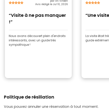
par An Vinken
Avis rédigé le Jul 10, 2026
“Visite à ne pas manquer
“Une visit
!”
Nous avons découvert plein d'endroits
La visite était tr
intéressants, avec un guide très
guide extrême
sympathique !
Politique de résiliation
Vous pouvez annuler une réservation à tout moment.