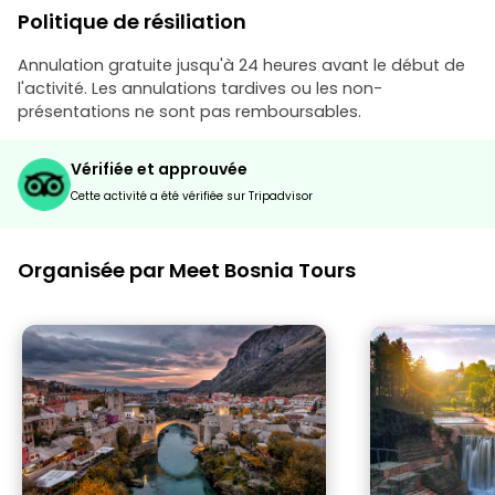
Politique de résiliation
Annulation gratuite jusqu'à 24 heures avant le début de
l'activité. Les annulations tardives ou les non-
présentations ne sont pas remboursables.
Vérifiée et approuvée
Cette activité a été vérifiée sur Tripadvisor
Organisée par Meet Bosnia Tours