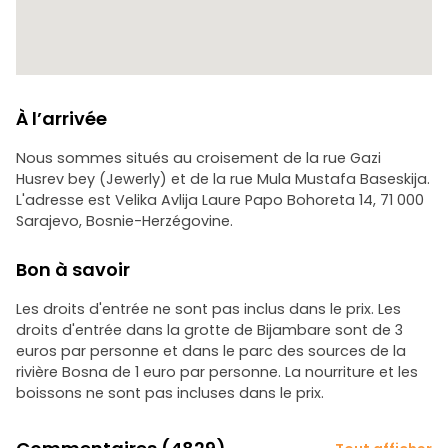
À l’arrivée
Nous sommes situés au croisement de la rue Gazi
Husrev bey (Jewerly) et de la rue Mula Mustafa Baseskija.
L'adresse est Velika Avlija Laure Papo Bohoreta 14, 71 000
Sarajevo, Bosnie-Herzégovine.
Bon à savoir
Les droits d'entrée ne sont pas inclus dans le prix. Les
droits d'entrée dans la grotte de Bijambare sont de 3
euros par personne et dans le parc des sources de la
rivière Bosna de 1 euro par personne. La nourriture et les
boissons ne sont pas incluses dans le prix.