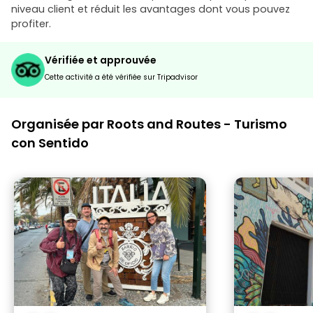
niveau client et réduit les avantages dont vous pouvez
profiter.
Vérifiée et approuvée
Cette activité a été vérifiée sur Tripadvisor
Organisée par Roots and Routes - Turismo
con Sentido