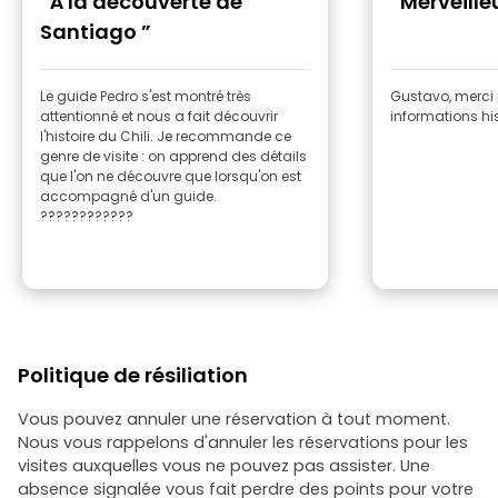
“À la découverte de
“Merveille
Santiago ”
Le guide Pedro s'est montré très
Gustavo, merci 
attentionné et nous a fait découvrir
informations his
l'histoire du Chili. Je recommande ce
genre de visite : on apprend des détails
que l'on ne découvre que lorsqu'on est
accompagné d'un guide.
????????????
Politique de résiliation
Vous pouvez annuler une réservation à tout moment.
Nous vous rappelons d'annuler les réservations pour les
visites auxquelles vous ne pouvez pas assister. Une
absence signalée vous fait perdre des points pour votre