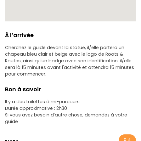
À l’arrivée
Cherchez le guide devant la statue, il/elle portera un
chapeau bleu clair et beige avec le logo de Roots &
Routes, ainsi qu'un badge avec son identification, il/elle
sera là 15 minutes avant l'activité et attendra 15 minutes
pour commencer.
Bon à savoir
Il y a des toilettes à mi-parcours.
Durée approximative : 2h30
Si vous avez besoin d'autre chose, demandez à votre
guide
9.4