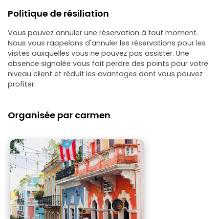
Politique de résiliation
Vous pouvez annuler une réservation à tout moment.
Nous vous rappelons d'annuler les réservations pour les
visites auxquelles vous ne pouvez pas assister. Une
absence signalée vous fait perdre des points pour votre
niveau client et réduit les avantages dont vous pouvez
profiter.
Organisée par carmen