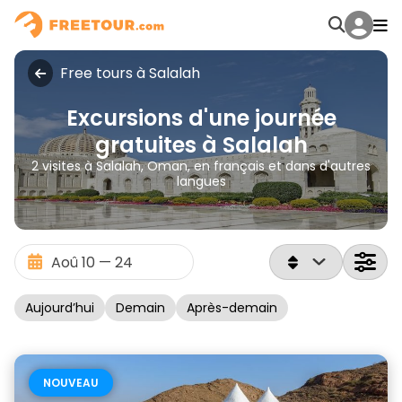
Free tours à Salalah
Excursions d'une journée
gratuites à Salalah
2 visites à Salalah, Oman, en français et dans d'autres
langues
Aujourd’hui
Demain
Après-demain
NOUVEAU