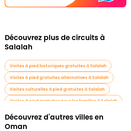
Découvrez plus de circuits à
Salalah
Visites à pied historiques gratuites à Salalah
Visites à pied gratuites alternatives à Salalah
Visites culturelles à pied gratuites à Salalah
Visites à pied gratuites pour les familles à Salalah
Excursions d'une journée gratuites à Salalah
Découvrez d'autres villes en
Tours à vélo à Salalah
Oman