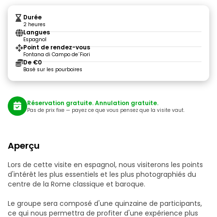
Durée
2 heures
Langues
Espagnol
Point de rendez-vous
Fontana di Campo de´Fiori
De €0
Basé sur les pourboires
Réservation gratuite. Annulation gratuite.
Pas de prix fixe — payez ce que vous pensez que la visite vaut.
Aperçu
Lors de cette visite en espagnol, nous visiterons les points
d'intérêt les plus essentiels et les plus photographiés du
centre de la Rome classique et baroque.
Le groupe sera composé d'une quinzaine de participants,
ce qui nous permettra de profiter d'une expérience plus