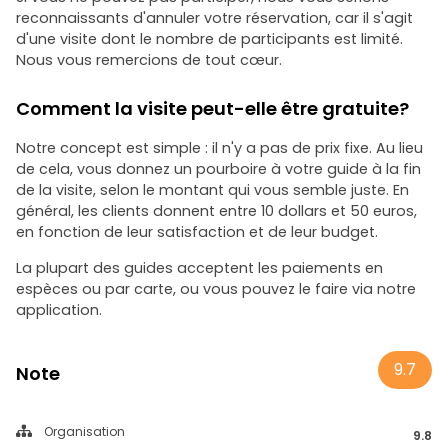
reconnaissants d'annuler votre réservation, car il s'agit
d'une visite dont le nombre de participants est limité.
Nous vous remercions de tout cœur.
Comment la visite peut-elle être gratuite?
Notre concept est simple : il n'y a pas de prix fixe. Au lieu
de cela, vous donnez un pourboire à votre guide à la fin
de la visite, selon le montant qui vous semble juste. En
général, les clients donnent entre 10 dollars et 50 euros,
en fonction de leur satisfaction et de leur budget.
La plupart des guides acceptent les paiements en
espèces ou par carte, ou vous pouvez le faire via notre
application.
9.7
Note
Organisation
9.8