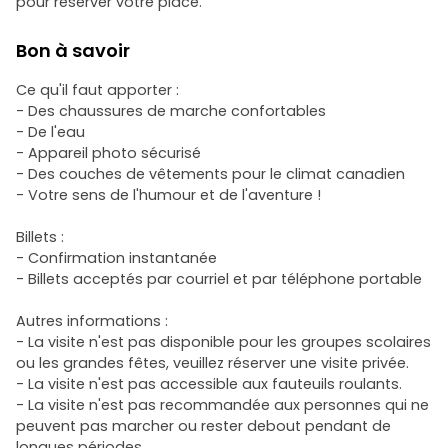
pour réserver votre place.
Bon à savoir
Ce qu'il faut apporter :
- Des chaussures de marche confortables
- De l'eau
- Appareil photo sécurisé
- Des couches de vêtements pour le climat canadien
- Votre sens de l'humour et de l'aventure !
Billets :
- Confirmation instantanée
- Billets acceptés par courriel et par téléphone portable
Autres informations :
- La visite n'est pas disponible pour les groupes scolaires
ou les grandes fêtes, veuillez réserver une visite privée.
- La visite n'est pas accessible aux fauteuils roulants.
- La visite n'est pas recommandée aux personnes qui ne
peuvent pas marcher ou rester debout pendant de
longues périodes.