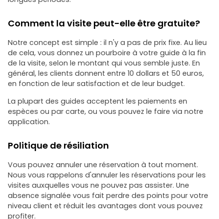
Comment la visite peut-elle être gratuite?
Notre concept est simple : il n'y a pas de prix fixe. Au lieu
de cela, vous donnez un pourboire à votre guide à la fin
de la visite, selon le montant qui vous semble juste. En
général, les clients donnent entre 10 dollars et 50 euros,
en fonction de leur satisfaction et de leur budget.
La plupart des guides acceptent les paiements en
espèces ou par carte, ou vous pouvez le faire via notre
application.
Politique de résiliation
Vous pouvez annuler une réservation à tout moment.
Nous vous rappelons d'annuler les réservations pour les
visites auxquelles vous ne pouvez pas assister. Une
absence signalée vous fait perdre des points pour votre
niveau client et réduit les avantages dont vous pouvez
profiter.