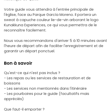
Votre guide vous attendra à l'entrée principale de
l'église, face au Parque García Moreno. Il portera un
sweat à capuche couleur lie-de-vin arborant le logo
Kunakkuna Experiences, ce qui vous permettra de le
reconnaître facilement.
Nous vous recommandons d'arriver 5 à 10 minutes avant
l'heure de départ afin de faciliter l'enregistrement et de
garantir un départ ponctuel.
Bon à savoir
Qu'est-ce qui n'est pas inclus ?
- Les repas ou les services de restauration et de
boissons
- Les services non mentionnés dans l'itinéraire
- Les pourboires pour le guide (facultatifs mais
appréciés)
Que faut-il emporter ?