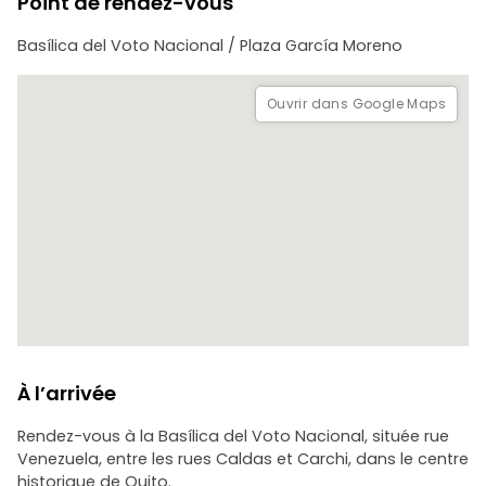
Point de rendez-vous
Basílica del Voto Nacional / Plaza García Moreno
Ouvrir dans Google Maps
À l’arrivée
Rendez-vous à la Basílica del Voto Nacional, située rue
Venezuela, entre les rues Caldas et Carchi, dans le centre
historique de Quito.