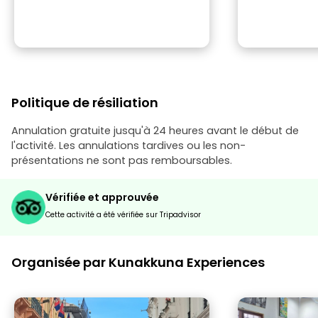
Politique de résiliation
Annulation gratuite jusqu'à 24 heures avant le début de
l'activité. Les annulations tardives ou les non-
présentations ne sont pas remboursables.
Vérifiée et approuvée
Cette activité a été vérifiée sur Tripadvisor
Organisée par Kunakkuna Experiences