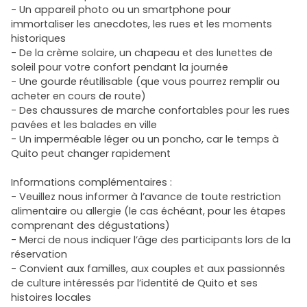
- Un appareil photo ou un smartphone pour
immortaliser les anecdotes, les rues et les moments
historiques
- De la crème solaire, un chapeau et des lunettes de
soleil pour votre confort pendant la journée
- Une gourde réutilisable (que vous pourrez remplir ou
acheter en cours de route)
- Des chaussures de marche confortables pour les rues
pavées et les balades en ville
- Un imperméable léger ou un poncho, car le temps à
Quito peut changer rapidement
Informations complémentaires :
- Veuillez nous informer à l’avance de toute restriction
alimentaire ou allergie (le cas échéant, pour les étapes
comprenant des dégustations)
- Merci de nous indiquer l’âge des participants lors de la
réservation
- Convient aux familles, aux couples et aux passionnés
de culture intéressés par l’identité de Quito et ses
histoires locales