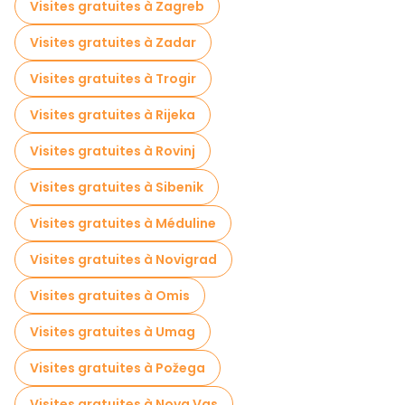
Visites gratuites à Zagreb
Visites gratuites à Zadar
Visites gratuites à Trogir
Visites gratuites à Rijeka
Visites gratuites à Rovinj
Visites gratuites à Sibenik
Visites gratuites à Méduline
Visites gratuites à Novigrad
Visites gratuites à Omis
Visites gratuites à Umag
Visites gratuites à Požega
Visites gratuites à Nova Vas