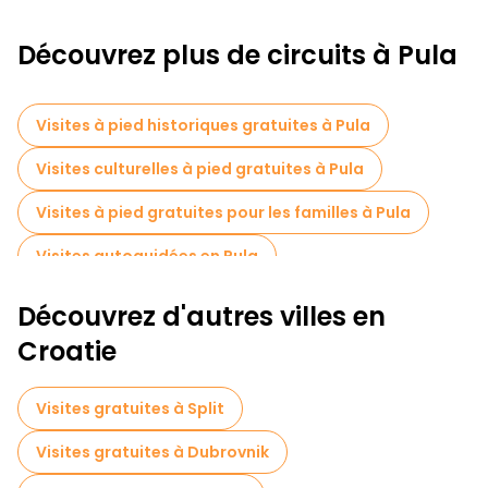
Découvrez plus de circuits à Pula
Visites à pied historiques gratuites à Pula
Visites culturelles à pied gratuites à Pula
Visites à pied gratuites pour les familles à Pula
Visites autoguidées en Pula
Visites gratuites à proximité Arch of the Sergii
Découvrez d'autres villes en
Visites gratuites à proximité Temple of Augustus
Croatie
Visites gratuites à proximité Forum Square
Visites gratuites à Split
Visites gratuites à Dubrovnik