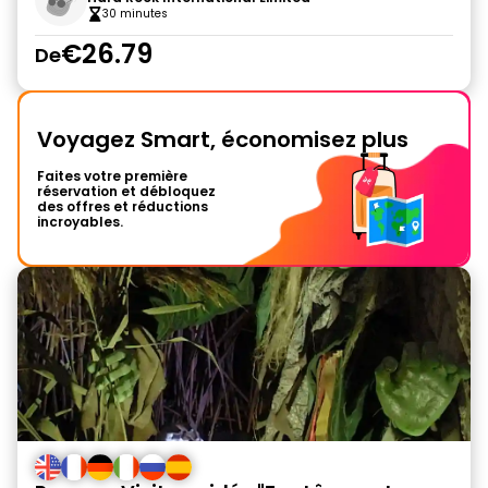
30 minutes
€26.79
De
Voyagez Smart, économisez plus
Faites votre première
réservation et débloquez
des offres et réductions
incroyables.