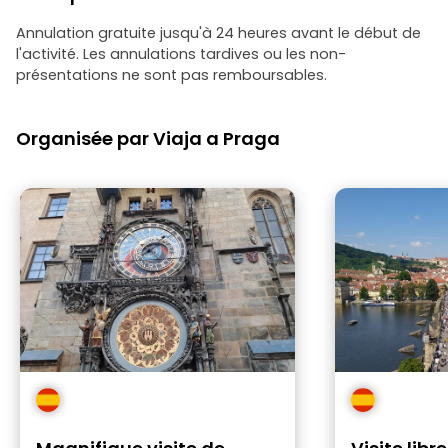
Annulation gratuite jusqu'à 24 heures avant le début de
l'activité. Les annulations tardives ou les non-
présentations ne sont pas remboursables.
Organisée par Viaja a Praga