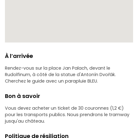
À l’arrivée
Rendez-vous sur la place Jan Palach, devant le
Rudolfinum, à côté de la statue d'Antonín Dvořák.
Cherchez le guide avec un parapluie BLEU.
Bon à savoir
Vous devez acheter un ticket de 30 couronnes (1,2 €)
pour les transports publics. Nous prendrons le tramway
jusqu'au château.
Politique de résiliation