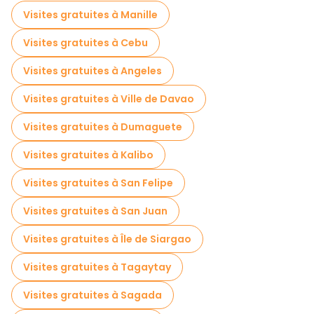
Visites gratuites à Manille
Visites gratuites à Cebu
Visites gratuites à Angeles
Visites gratuites à Ville de Davao
Visites gratuites à Dumaguete
Visites gratuites à Kalibo
Visites gratuites à San Felipe
Visites gratuites à San Juan
Visites gratuites à Île de Siargao
Visites gratuites à Tagaytay
Visites gratuites à Sagada