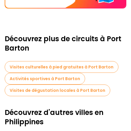
Découvrez plus de circuits à Port
Barton
Visites culturelles à pied gratuites à Port Barton
Activités sportives à Port Barton
Visites de dégustation locales à Port Barton
Découvrez d'autres villes en
Philippines