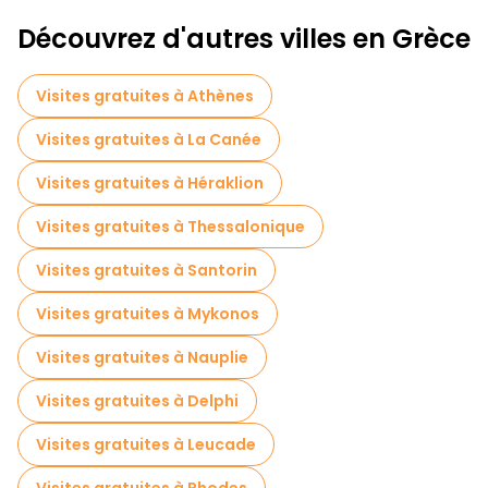
Découvrez d'autres villes en Grèce
Visites gratuites à Athènes
Visites gratuites à La Canée
Visites gratuites à Héraklion
Visites gratuites à Thessalonique
Visites gratuites à Santorin
Visites gratuites à Mykonos
Visites gratuites à Nauplie
Visites gratuites à Delphi
Visites gratuites à Leucade