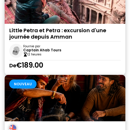
Little Petra et Petra : excursion d'une
journée depuis Amman
Fournie par
Captain Ahab Tours
12 heures
€189.00
De
NOUVEAU