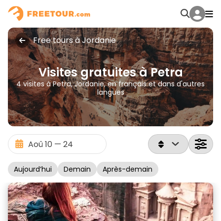
Free tours à Jordanie
Visites gratuites à Petra
4 visites à Petra, Jordanie, en français et dans d'autres
langues
Aujourd’hui
Demain
Après-demain