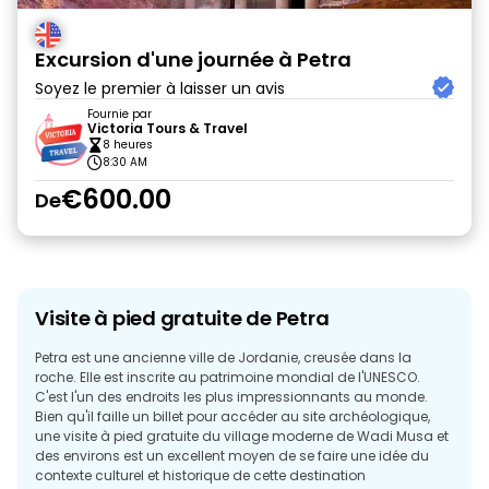
Excursion d'une journée à Petra
Soyez le premier à laisser un avis
Fournie par
Victoria Tours & Travel
8 heures
8:30 AM
€600.00
De
Visite à pied gratuite de Petra
Petra est une ancienne ville de Jordanie, creusée dans la
roche. Elle est inscrite au patrimoine mondial de l'UNESCO.
C'est l'un des endroits les plus impressionnants au monde.
Bien qu'il faille un billet pour accéder au site archéologique,
une visite à pied gratuite du village moderne de Wadi Musa et
des environs est un excellent moyen de se faire une idée du
contexte culturel et historique de cette destination