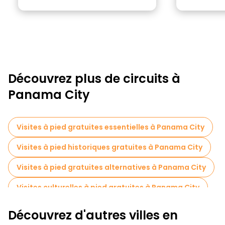
Découvrez plus de circuits à
Panama City
Visites à pied gratuites essentielles à Panama City
Visites à pied historiques gratuites à Panama City
Visites à pied gratuites alternatives à Panama City
Visites culturelles à pied gratuites à Panama City
Visites à pied gratuites pour les familles à Panama City
Découvrez d'autres villes en