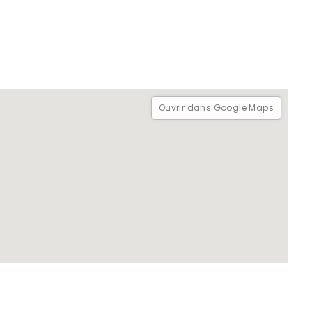
Ouvrir dans Google Maps