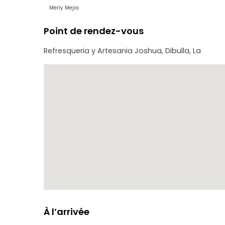
Merly Mejia
Point de rendez-vous
Refresqueria y Artesania Joshua, Dibulla, La
À l’arrivée