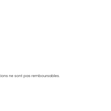
tations ne sont pas remboursables.