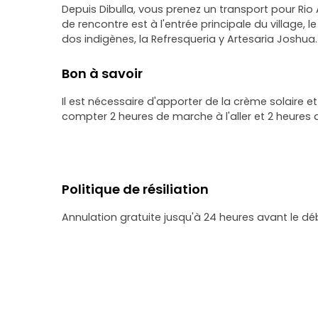
Depuis Dibulla, vous prenez un transport pour Rio 
de rencontre est à l'entrée principale du village,
dos indigènes, la Refresqueria y Artesaria Joshua.
Bon à savoir
Il est nécessaire d'apporter de la crème solaire et 
compter 2 heures de marche à l'aller et 2 heures a
Politique de résiliation
Annulation gratuite jusqu'à 24 heures avant le dé