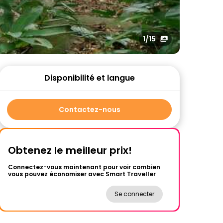
1
/15
Disponibilité et langue
Contactez-nous
Obtenez le meilleur prix!
Connectez-vous maintenant pour voir combien
vous pouvez économiser avec Smart Traveller
Se connecter