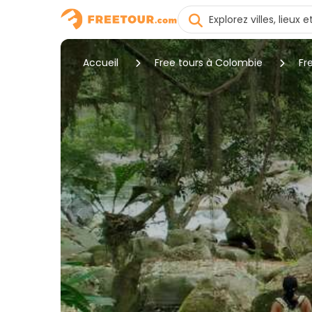
Accueil
Free tours à Colombie
Fr