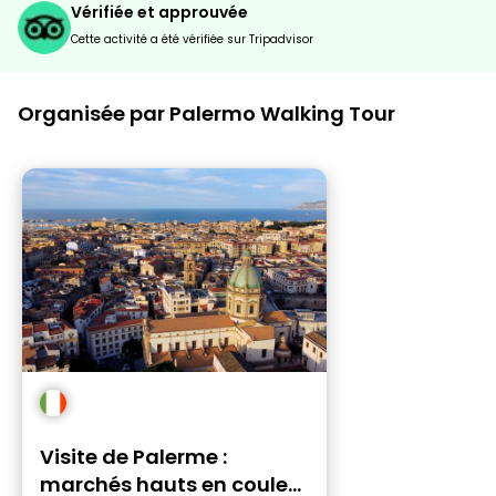
Vérifiée et approuvée
Cette activité a été vérifiée sur Tripadvisor
Organisée par Palermo Walking Tour
Visite de Palerme :
marchés hauts en couleur