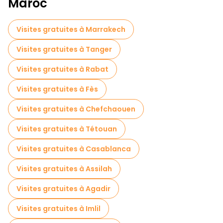
Maroc
Visites gratuites à Marrakech
Visites gratuites à Tanger
Visites gratuites à Rabat
Visites gratuites à Fès
Visites gratuites à Chefchaouen
Visites gratuites à Tétouan
Visites gratuites à Casablanca
Visites gratuites à Assilah
Visites gratuites à Agadir
Visites gratuites à Imlil