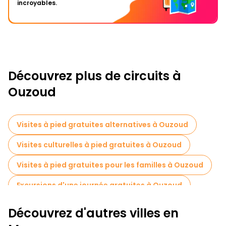
incroyables.
Découvrez plus de circuits à
Ouzoud
Visites à pied gratuites alternatives à Ouzoud
Visites culturelles à pied gratuites à Ouzoud
Visites à pied gratuites pour les familles à Ouzoud
Excursions d'une journée gratuites à Ouzoud
Découvrez d'autres villes en