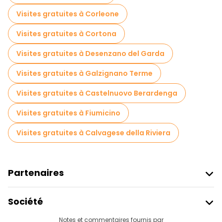
Visites gratuites à Corleone
Visites gratuites à Cortona
Visites gratuites à Desenzano del Garda
Visites gratuites à Galzignano Terme
Visites gratuites à Castelnuovo Berardenga
Visites gratuites à Fiumicino
Visites gratuites à Calvagese della Riviera
Partenaires
Rejoindre Freetour
Société
Connexion Du Fournisseur
Destinations
Notes et commentaires fournis par