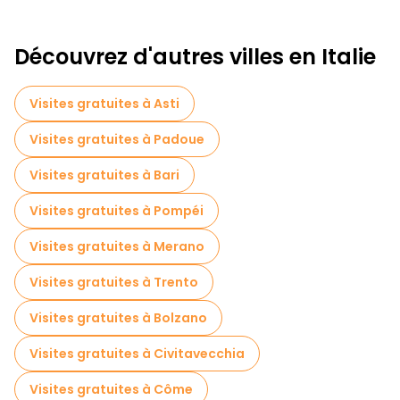
Découvrez d'autres villes en Italie
Visites gratuites à Asti
Visites gratuites à Padoue
Visites gratuites à Bari
Visites gratuites à Pompéi
Visites gratuites à Merano
Visites gratuites à Trento
Visites gratuites à Bolzano
Visites gratuites à Civitavecchia
Visites gratuites à Côme